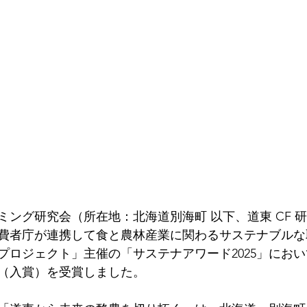
ミング研究会（所在地：北海道別海町 以下、道東 CF 
費者庁が連携して食と農林産業に関わるサステナブルな
0プロジェクト」主催の「サステナアワード2025」にお
（入賞）を受賞しました。