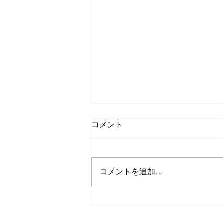
コメント
コメントを追加…
カーボンファーマーズ・イン
タビュー