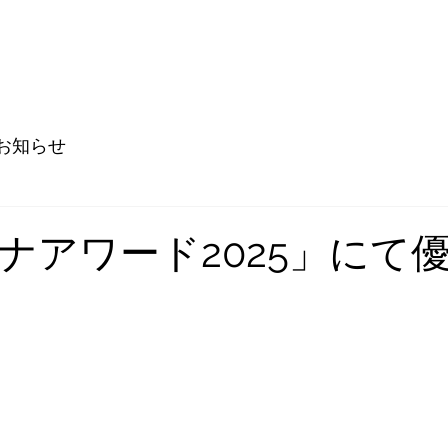
お知らせ
ナアワード2025」にて