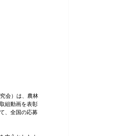
研究会）は、農林
取組動画を表彰
いて、全国の応募