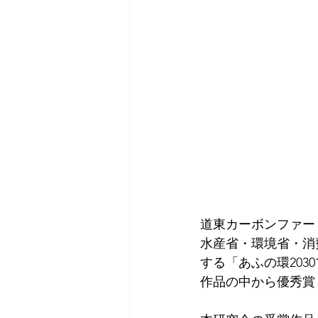
道東カーボンファー
水産省・環境省・消
する「あふの環203
作品の中から優秀賞