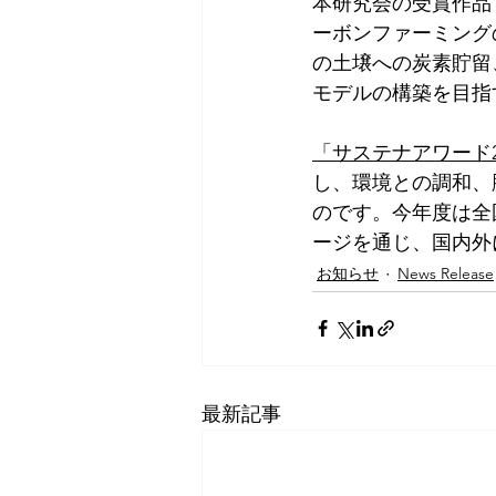
本研究会の受賞作品
ーボンファーミング
の土壌への炭素貯留
モデルの構築を目指
「サステナアワード2
し、環境との調和、
のです。今年度は全
ージを通じ、国内外
お知らせ
News Release
最新記事