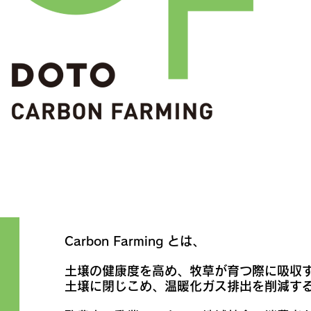
Carbon Farming とは、
土壌の健康度を高め、牧草が育つ際に吸収する
土壌に閉じこめ、温暖化ガス排出を削減するF