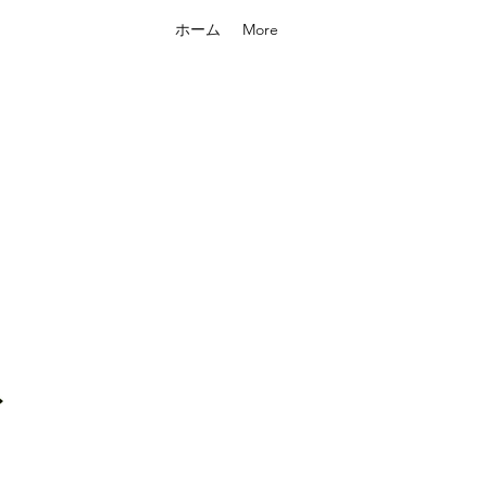
ホーム
More