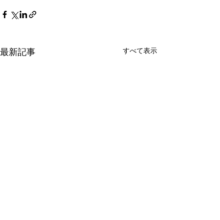
すべて表示
最新記事