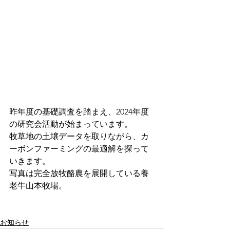
昨年度の基礎調査を踏まえ、2024年度
の研究会活動が始まっています。
牧草地の土壌データを取りながら、カ
ーボンファーミングの最適解を探って
いきます。
写真は完全放牧酪農を展開している養
老牛山本牧場。
お知らせ