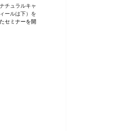
ナチュラルキャ
ィールは下）を
たセミナーを開