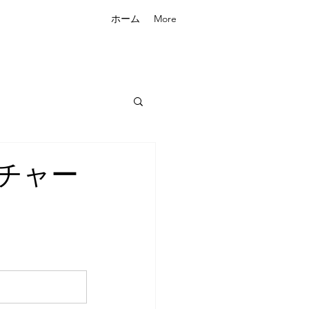
ホーム
More
チャー