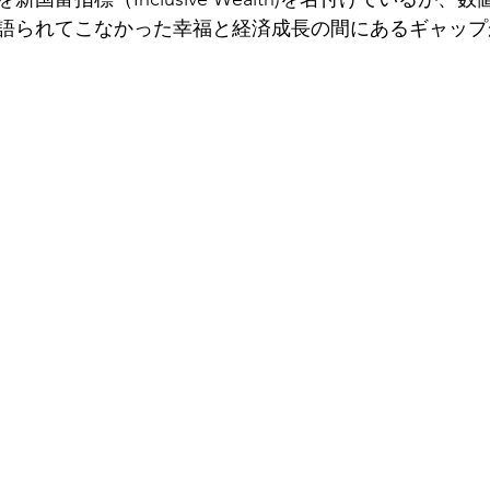
語られてこなかった幸福と経済成長の間にあるギャップ