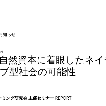
お知らせ
3分
自然資本に着眼したネイ
ブ型社会の可能性
ミング研究会 主催セミナー REPORT