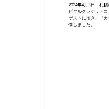
2024年4月3日、
ピタルクレジットコ
ゲストに招き、
『
カ
催しました。