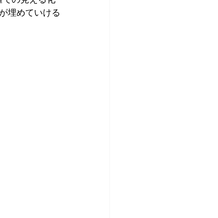
が埋めていける